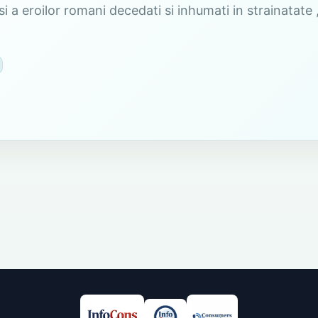
si a eroilor romani decedati si inhumati in strainatat