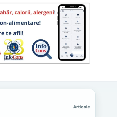
Articole